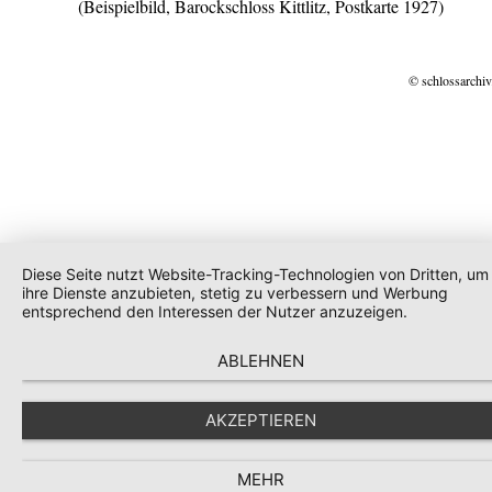
(Beispielbild, Barockschloss Kittlitz, Postkarte 1927)
© schlossarchiv
Diese Seite nutzt Website-Tracking-Technologien von Dritten, um
ihre Dienste anzubieten, stetig zu verbessern und Werbung
entsprechend den Interessen der Nutzer anzuzeigen.
ABLEHNEN
AKZEPTIEREN
MEHR