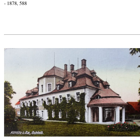
- 1878, 588