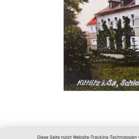
Diese Seite nutzt Website-Tracking-Technologien 