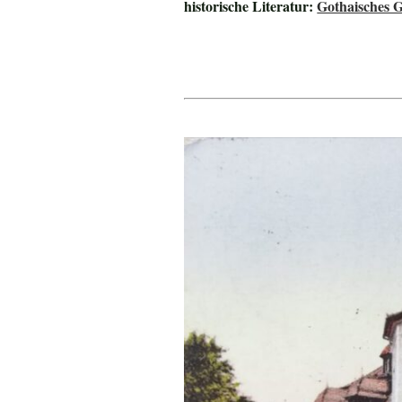
historische Literatur:
Gothaisches 