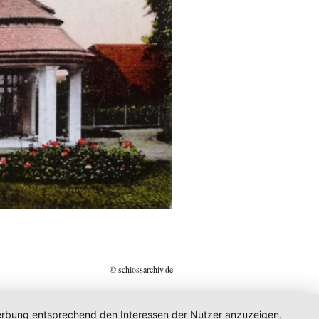
© schlossarchiv.de
 Werbung entsprechend den Interessen der Nutzer anzuzeigen.