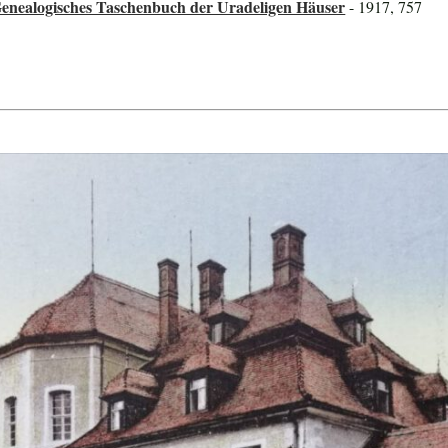
Genealogisches Taschenbuch der Uradeligen Häuser
- 1917, 757