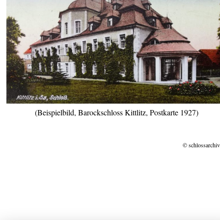
(Beispielbild, Barockschloss Kittlitz, Postkarte 1927)
© schlossarchiv