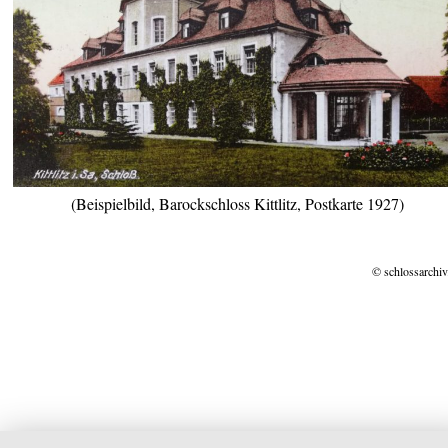
(Beispielbild, Barockschloss Kittlitz, Postkarte 1927)
© schlossarchiv