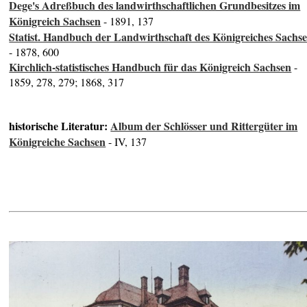
Dege's Adreßbuch des landwirthschaftlichen Grundbesitzes im
Königreich Sachsen
- 1891, 137
Statist. Handbuch der Landwirthschaft des Königreiches Sachs
- 1878, 600
Kirchlich-statistisches Handbuch für das Königreich Sachsen
-
1859, 278, 279; 1868, 317
historische Literatur:
Album der Schlösser und Rittergüter im
Königreiche Sachsen
- IV, 137