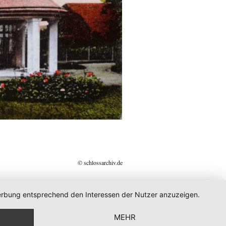
© schlossarchiv.de
 Werbung entsprechend den Interessen der Nutzer anzuzeigen.
MEHR