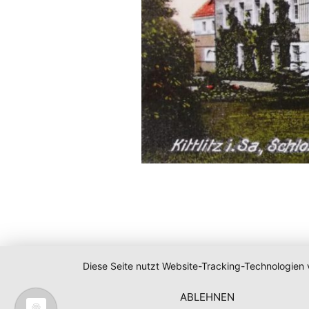
Diese Seite nutzt Website-Tracking-Technologien 
ABLEHNEN