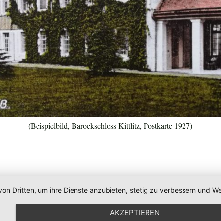
(Beispielbild, Barockschloss Kittlitz, Postkarte 1927)
von Dritten, um ihre Dienste anzubieten, stetig zu verbessern und
AKZEPTIEREN