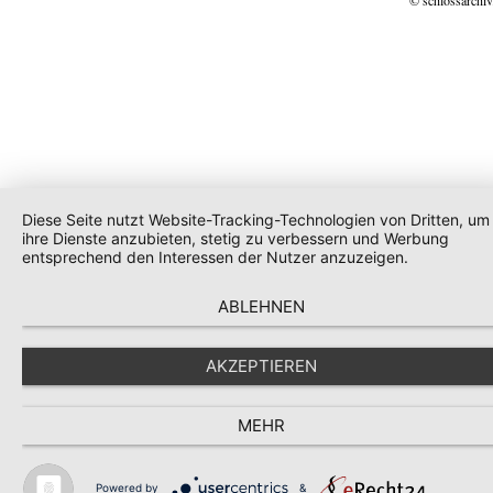
© schlossarchiv
Diese Seite nutzt Website-Tracking-Technologien von Dritten, um
ihre Dienste anzubieten, stetig zu verbessern und Werbung
entsprechend den Interessen der Nutzer anzuzeigen.
ABLEHNEN
AKZEPTIEREN
MEHR
Powered by
&