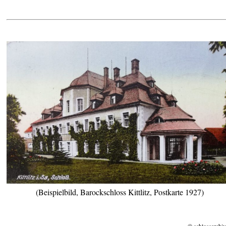
(Beispielbild, Barockschloss Kittlitz, Postkarte 1927)