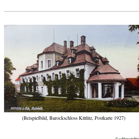
(Beispielbild, Barockschloss Kittlitz, Postkarte 1927)
© schlossarchiv