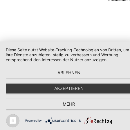
Diese Seite nutzt Website-Tracking-Technologien von Dritten, um
ihre Dienste anzubieten, stetig zu verbessern und Werbung
entsprechend den Interessen der Nutzer anzuzeigen.
ABLEHNEN
AKZEPTIEREN
MEHR
Powered by
&