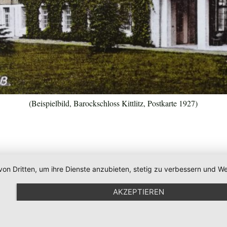
(Beispielbild, Barockschloss Kittlitz, Postkarte 1927)
von Dritten, um ihre Dienste anzubieten, stetig zu verbessern und
AKZEPTIEREN