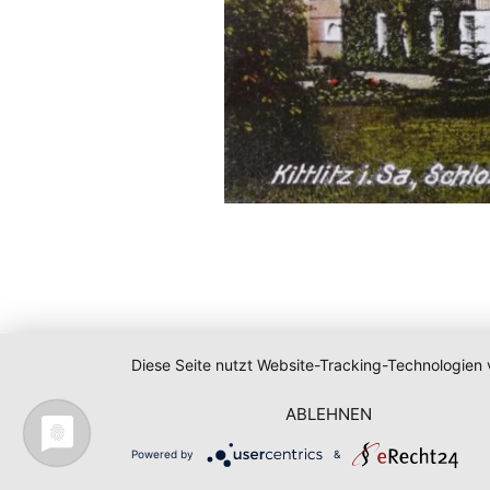
Diese Seite nutzt Website-Tracking-Technologien 
ABLEHNEN
Powered by
&