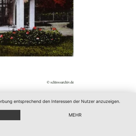
© schlossarchiv.de
 Werbung entsprechend den Interessen der Nutzer anzuzeigen.
MEHR