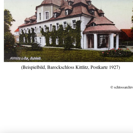
(Beispielbild, Barockschloss Kittlitz, Postkarte 1927)
© schlossarchiv