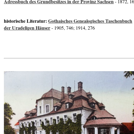
Adressbuch des Grundbesitzes in der Provinz Sachsen
- 1872, 1
historische Literatur:
Gothaisches Genealogisches Taschenbuch
der Uradeligen Häuser
- 1905, 746; 1914, 276