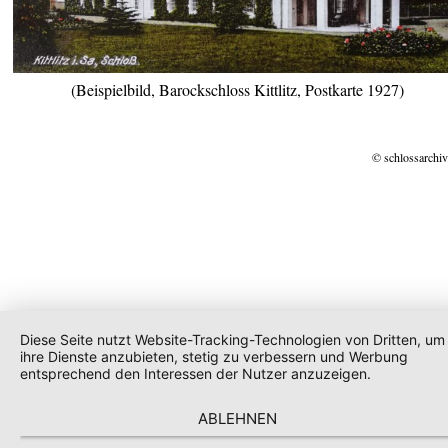
(Beispielbild, Barockschloss Kittlitz, Postkarte 1927)
© schlossarchiv
Diese Seite nutzt Website-Tracking-Technologien von Dritten, um
ihre Dienste anzubieten, stetig zu verbessern und Werbung
entsprechend den Interessen der Nutzer anzuzeigen.
ABLEHNEN