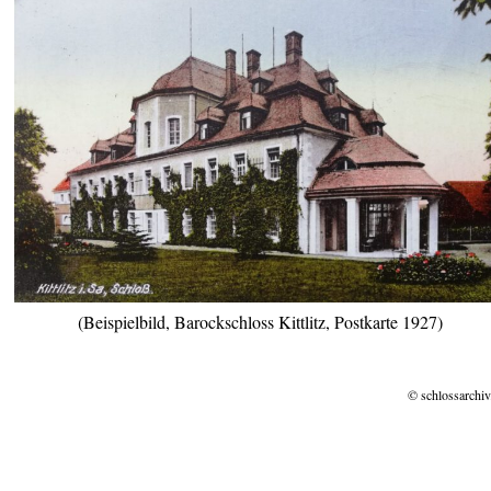
(Beispielbild, Barockschloss Kittlitz, Postkarte 1927)
© schlossarchiv