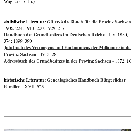
Wagner (17. Jh.)
statistische Literatur:
Güter-Adreßbuch für die Provinz Sachse
1906, 224; 1913, 200; 1929, 217
Handbuch des Grundbesitzes im Deutschen Reiche
- I, V, 1880,
374; 1899, 390
Jahrbuch des Vermögens und Einkommens der Millionäre in de
Provinz Sachsen
- 1913, 28
Adressbuch des Grundbesitzes in der Provinz Sachsen
- 1872, 1
historische Literatur:
Genealogisches Handbuch Bürgerlicher
Familien
- XVII, 525