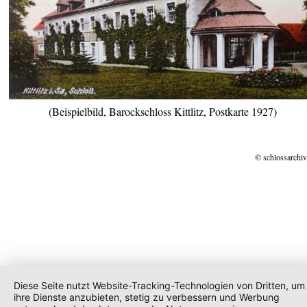
(Beispielbild, Barockschloss Kittlitz, Postkarte 1927)
© schlossarchiv
Diese Seite nutzt Website-Tracking-Technologien von Dritten, um
ihre Dienste anzubieten, stetig zu verbessern und Werbung