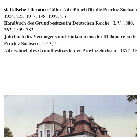
statistische Literatur:
Güter-Adreßbuch für die Provinz Sachse
1906, 222; 1913, 198; 1929, 216
Handbuch des Grundbesitzes im Deutschen Reiche
- I, V, 1880,
362; 1899, 382
Jahrbuch des Vermögens und Einkommens der Millionäre in de
Provinz Sachsen
- 1913, 54
Adressbuch des Grundbesitzes in der Provinz Sachsen
- 1872, 1