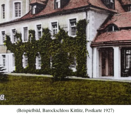
(Beispielbild, Barockschloss Kittlitz, Postkarte 1927)