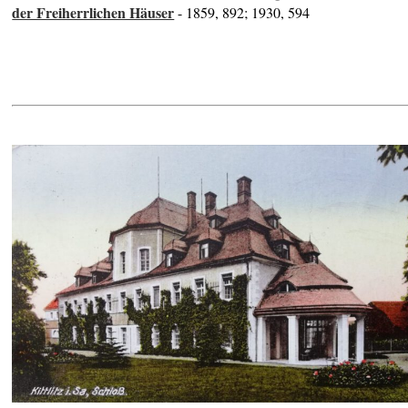
der Freiherrlichen Häuser
- 1859, 892; 1930, 594