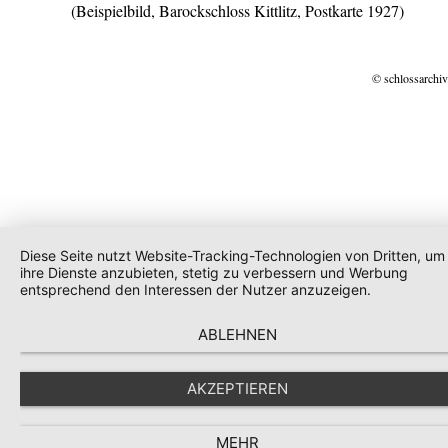
(Beispielbild, Barockschloss Kittlitz, Postkarte 1927)
© schlossarchiv
Diese Seite nutzt Website-Tracking-Technologien von Dritten, um
ihre Dienste anzubieten, stetig zu verbessern und Werbung
entsprechend den Interessen der Nutzer anzuzeigen.
ABLEHNEN
AKZEPTIEREN
MEHR