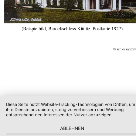
(Beispielbild, Barockschloss Kittlitz, Postkarte 1927)
© schlossarchiv
Diese Seite nutzt Website-Tracking-Technologien von Dritten, um
ihre Dienste anzubieten, stetig zu verbessern und Werbung
entsprechend den Interessen der Nutzer anzuzeigen.
ABLEHNEN