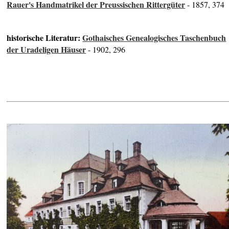
Rauer's Handmatrikel der Preussischen Rittergüter
- 1857, 374
historische Literatur:
Gothaisches Genealogisches Taschenbuch
der Uradeligen Häuser
- 1902, 296