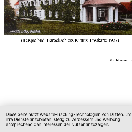
(Beispielbild, Barockschloss Kittlitz, Postkarte 1927)
© schlossarchiv
Diese Seite nutzt Website-Tracking-Technologien von Dritten, um
ihre Dienste anzubieten, stetig zu verbessern und Werbung
entsprechend den Interessen der Nutzer anzuzeigen.