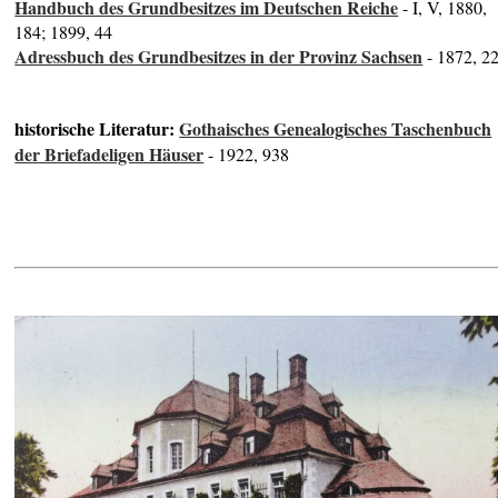
Handbuch des Grundbesitzes im Deutschen Reiche
- I, V, 1880,
184; 1899, 44
Adressbuch des Grundbesitzes in der Provinz Sachsen
- 1872, 2
historische Literatur:
Gothaisches Genealogisches Taschenbuch
der Briefadeligen Häuser
- 1922, 938