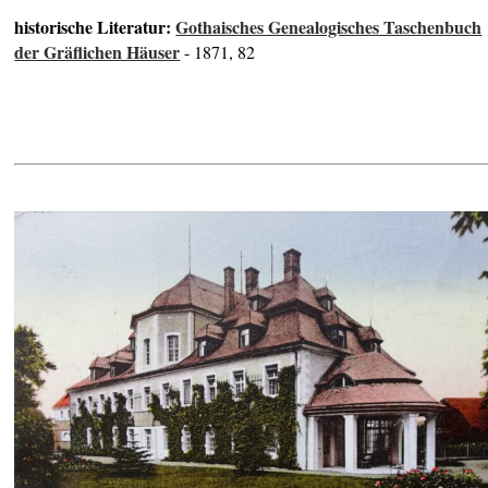
historische Literatur:
Gothaisches Genealogisches Taschenbuch
der Gräflichen Häuser
- 1871, 82