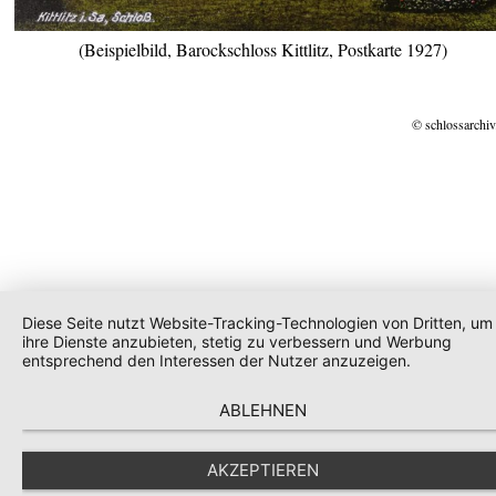
(Beispielbild, Barockschloss Kittlitz, Postkarte 1927)
© schlossarchiv
Diese Seite nutzt Website-Tracking-Technologien von Dritten, um
ihre Dienste anzubieten, stetig zu verbessern und Werbung
entsprechend den Interessen der Nutzer anzuzeigen.
ABLEHNEN
AKZEPTIEREN