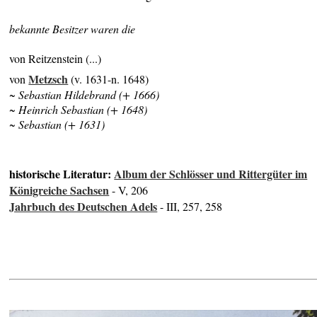
bekannte Besitzer waren die
von Reitzenstein (...)
Metzsch
von
(v. 1631-n. 1648)
~ Sebastian Hildebrand (+ 1666)
~ Heinrich Sebastian (+ 1648)
~ Sebastian (+ 1631)
historische Literatur:
Album der Schlösser und Rittergüter im
Königreiche Sachsen
- V, 206
Jahrbuch des Deutschen Adels
- III, 257, 258