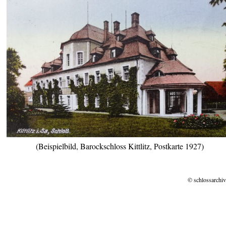
(Beispielbild, Barockschloss Kittlitz, Postkarte 1927)
© schlossarchiv