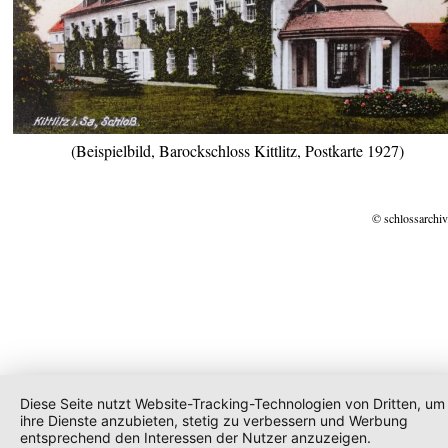
(Beispielbild, Barockschloss Kittlitz, Postkarte 1927)
© schlossarchiv
Diese Seite nutzt Website-Tracking-Technologien von Dritten, um
ihre Dienste anzubieten, stetig zu verbessern und Werbung
entsprechend den Interessen der Nutzer anzuzeigen.