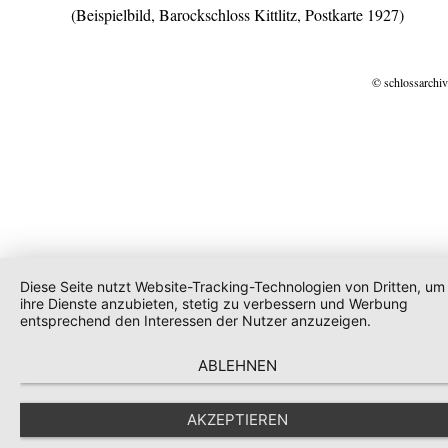
(Beispielbild, Barockschloss Kittlitz, Postkarte 1927)
© schlossarchiv
Diese Seite nutzt Website-Tracking-Technologien von Dritten, um
ihre Dienste anzubieten, stetig zu verbessern und Werbung
entsprechend den Interessen der Nutzer anzuzeigen.
ABLEHNEN
AKZEPTIEREN