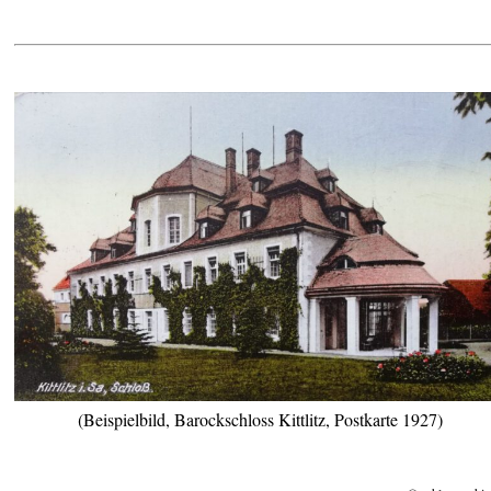
(Beispielbild, Barockschloss Kittlitz, Postkarte 1927)