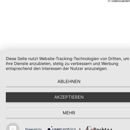
© schlossarchiv
Diese Seite nutzt Website-Tracking-Technologien von Dritten, um
ihre Dienste anzubieten, stetig zu verbessern und Werbung
entsprechend den Interessen der Nutzer anzuzeigen.
ABLEHNEN
AKZEPTIEREN
MEHR
Powered by
&