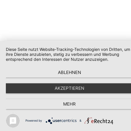
Diese Seite nutzt Website-Tracking-Technologien von Dritten, um
ihre Dienste anzubieten, stetig zu verbessern und Werbung
entsprechend den Interessen der Nutzer anzuzeigen.
ABLEHNEN
AKZEPTIEREN
MEHR
Powered by
&