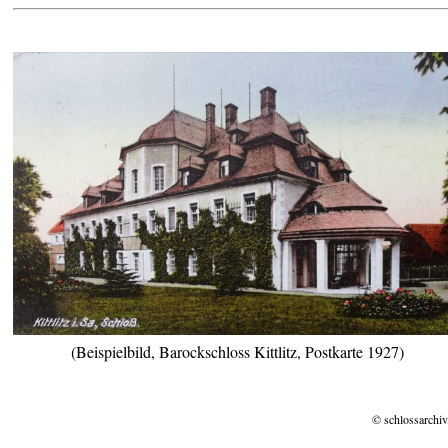
(Beispielbild, Barockschloss Kittlitz, Postkarte 1927)
© schlossarchiv