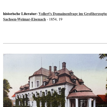
historische Literatur:
Vollert's Domainenfrage im Großherzogt
Sachsen-Weimar-Eisenach
- 1854, 19