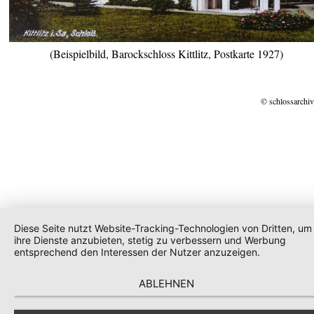
(Beispielbild, Barockschloss Kittlitz, Postkarte 1927)
© schlossarchiv
Diese Seite nutzt Website-Tracking-Technologien von Dritten, um
ihre Dienste anzubieten, stetig zu verbessern und Werbung
entsprechend den Interessen der Nutzer anzuzeigen.
ABLEHNEN