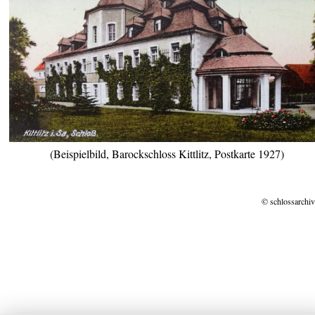
(Beispielbild, Barockschloss Kittlitz, Postkarte 1927)
© schlossarchiv