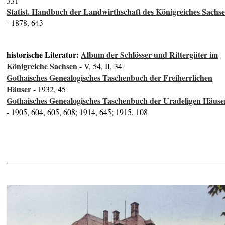
331
Statist. Handbuch der Landwirthschaft des Königreiches Sachs
- 1878, 643
historische Literatur:
Album der Schlösser und Rittergüter im
Königreiche Sachsen
- V, 54, II, 34
Gothaisches Genealogisches Taschenbuch der Freiherrlichen
Häuser
- 1932, 45
Gothaisches Genealogisches Taschenbuch der Uradeligen Häuse
- 1905, 604, 605, 608; 1914, 645; 1915, 108