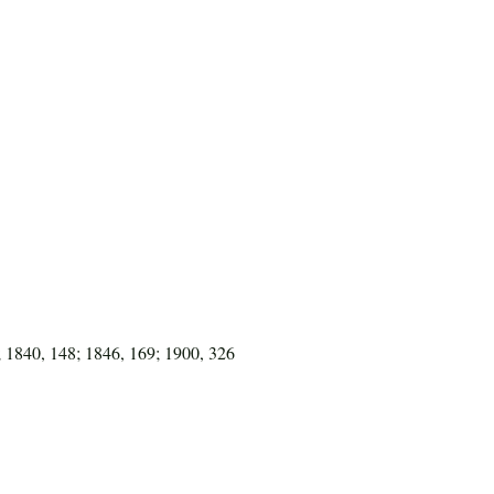
; 1840, 148; 1846, 169; 1900, 326