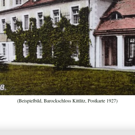
(Beispielbild, Barockschloss Kittlitz, Postkarte 1927)