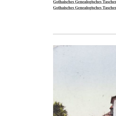
Gothaisches Genealogisches Tasche
Gothaisches Genealogisches Tasche