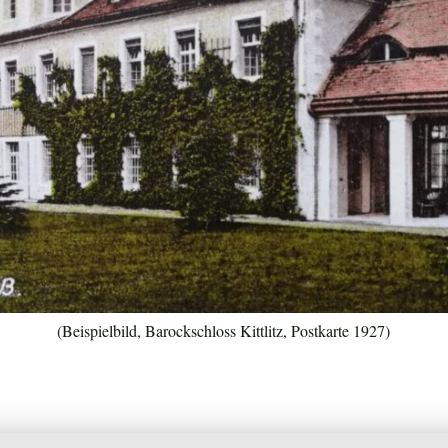
(Beispielbild, Barockschloss Kittlitz, Postkarte 1927)