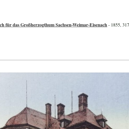
ch für das Großherzogthum Sachsen-Weimar-Eisenach
- 1855, 317