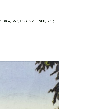
; 1864, 367; 1874, 279; 1900, 371;