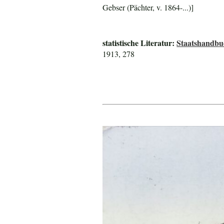
Gebser (Pächter, v. 1864-...)]
statistische Literatur:
Staatshandbu
1913, 278