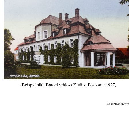
(Beispielbild, Barockschloss Kittlitz, Postkarte 1927)
© schlossarchiv