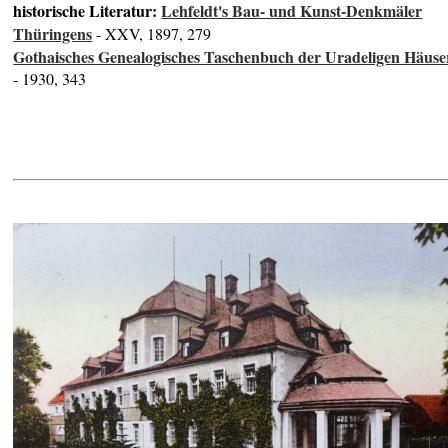
historische Literatur:
Lehfeldt's Bau- und Kunst-Denkmäler
Thüringens
- XXV, 1897, 279
Gothaisches Genealogisches Taschenbuch der Uradeligen Häuse
- 1930, 343