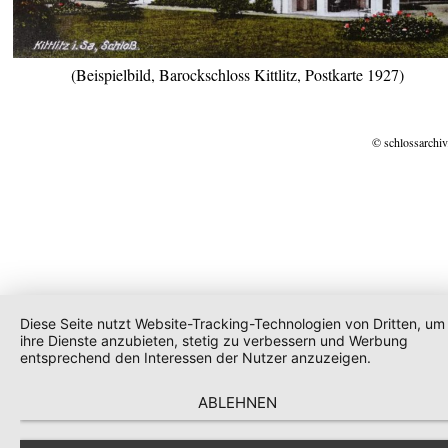
(Beispielbild, Barockschloss Kittlitz, Postkarte 1927)
© schlossarchiv
Diese Seite nutzt Website-Tracking-Technologien von Dritten, um
ihre Dienste anzubieten, stetig zu verbessern und Werbung
entsprechend den Interessen der Nutzer anzuzeigen.
ABLEHNEN