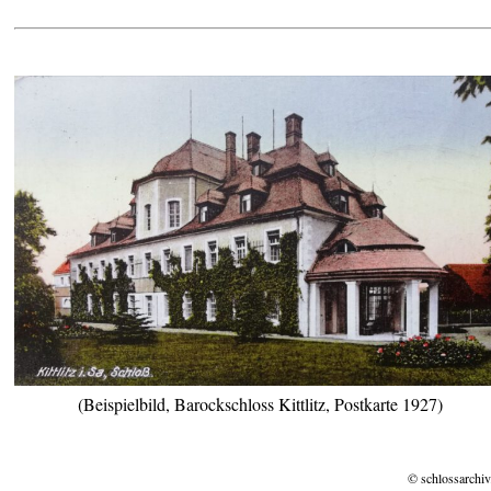
(Beispielbild, Barockschloss Kittlitz, Postkarte 1927)
© schlossarchiv