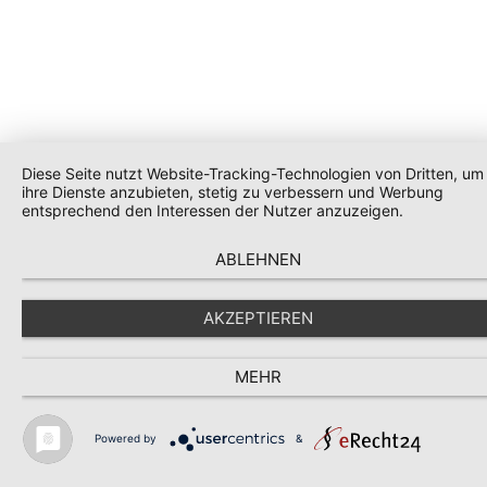
Diese Seite nutzt Website-Tracking-Technologien von Dritten, um
ihre Dienste anzubieten, stetig zu verbessern und Werbung
entsprechend den Interessen der Nutzer anzuzeigen.
ABLEHNEN
AKZEPTIEREN
MEHR
Powered by
&