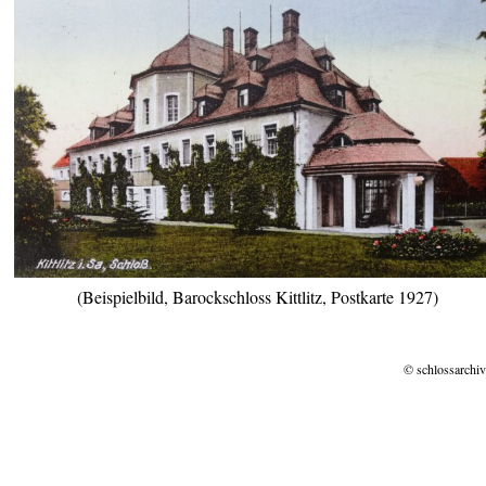
(Beispielbild, Barockschloss Kittlitz, Postkarte 1927)
© schlossarchiv