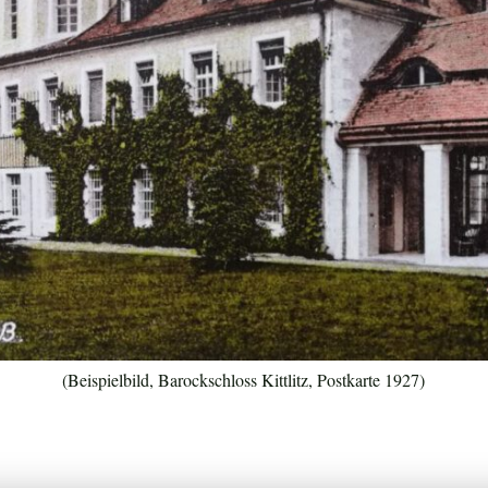
(Beispielbild, Barockschloss Kittlitz, Postkarte 1927)