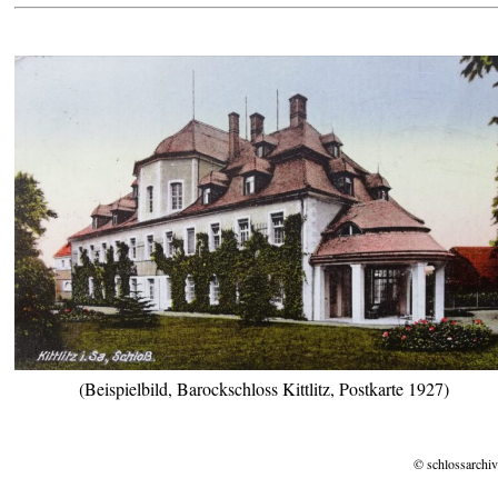
(Beispielbild, Barockschloss Kittlitz, Postkarte 1927)
© schlossarchiv