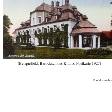
(Beispielbild, Barockschloss Kittlitz, Postkarte 1927)
© schlossarchiv