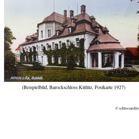
(Beispielbild, Barockschloss Kittlitz, Postkarte 1927)
© schlossarchiv