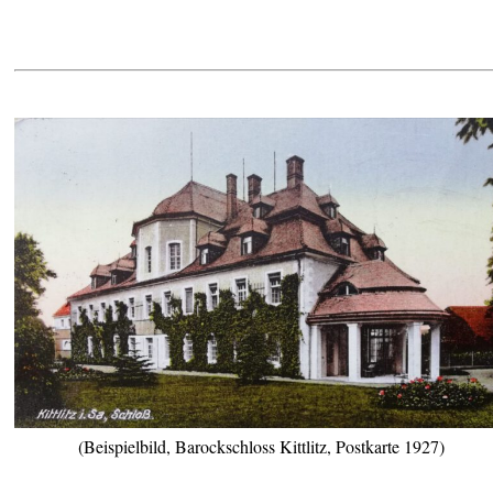
(Beispielbild, Barockschloss Kittlitz, Postkarte 1927)