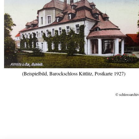
(Beispielbild, Barockschloss Kittlitz, Postkarte 1927)
© schlossarchiv