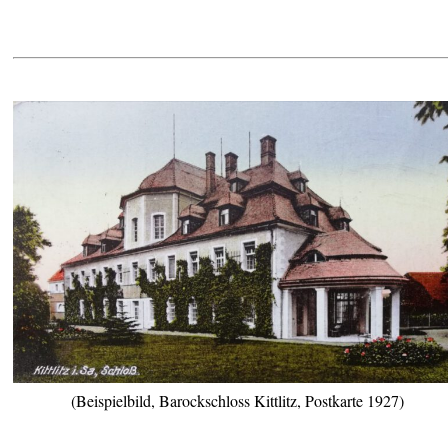
(Beispielbild, Barockschloss Kittlitz, Postkarte 1927)