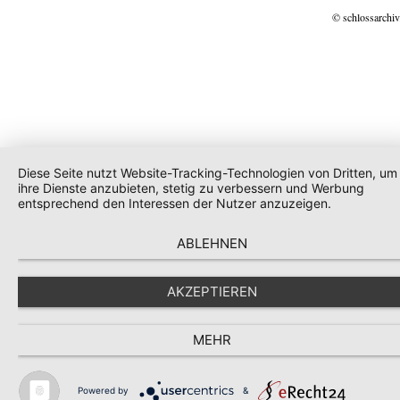
© schlossarchiv
Diese Seite nutzt Website-Tracking-Technologien von Dritten, um
ihre Dienste anzubieten, stetig zu verbessern und Werbung
entsprechend den Interessen der Nutzer anzuzeigen.
ABLEHNEN
AKZEPTIEREN
MEHR
Powered by
&