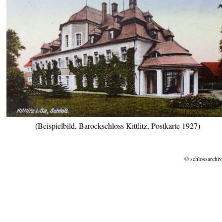
(Beispielbild, Barockschloss Kittlitz, Postkarte 1927)
© schlossarchiv