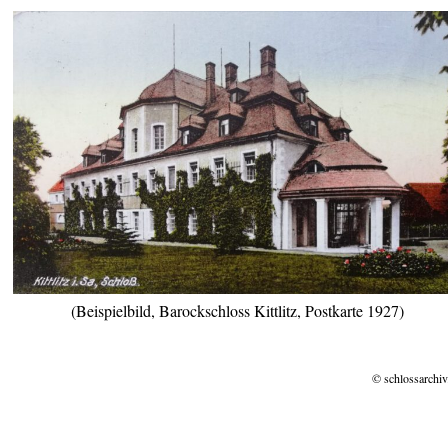
(Beispielbild, Barockschloss Kittlitz, Postkarte 1927)
© schlossarchiv