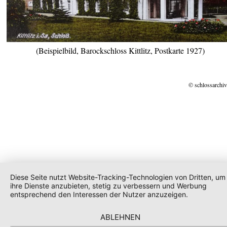
(Beispielbild, Barockschloss Kittlitz, Postkarte 1927)
© schlossarchiv
Diese Seite nutzt Website-Tracking-Technologien von Dritten, um
ihre Dienste anzubieten, stetig zu verbessern und Werbung
entsprechend den Interessen der Nutzer anzuzeigen.
ABLEHNEN