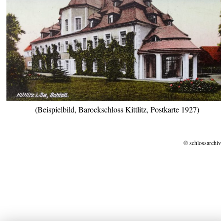
(Beispielbild, Barockschloss Kittlitz, Postkarte 1927)
© schlossarchiv