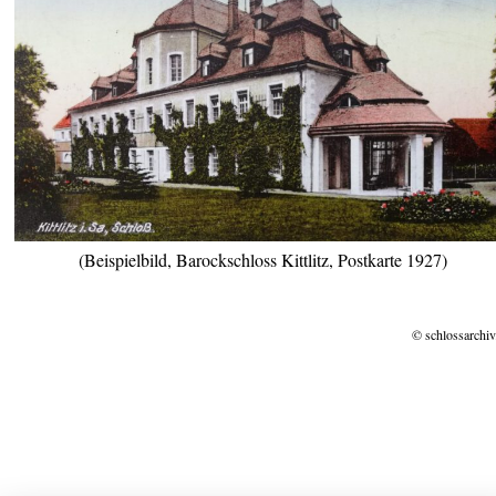
(Beispielbild, Barockschloss Kittlitz, Postkarte 1927)
© schlossarchiv