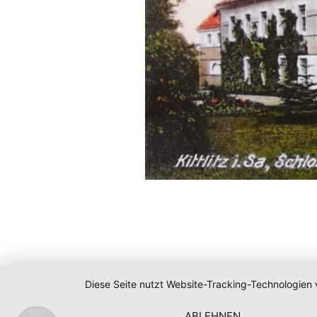
Diese Seite nutzt Website-Tracking-Technologien 
ABLEHNEN