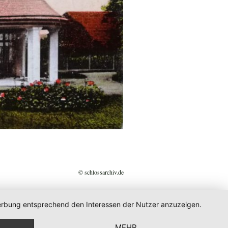
© schlossarchiv.de
 Werbung entsprechend den Interessen der Nutzer anzuzeigen.
MEHR