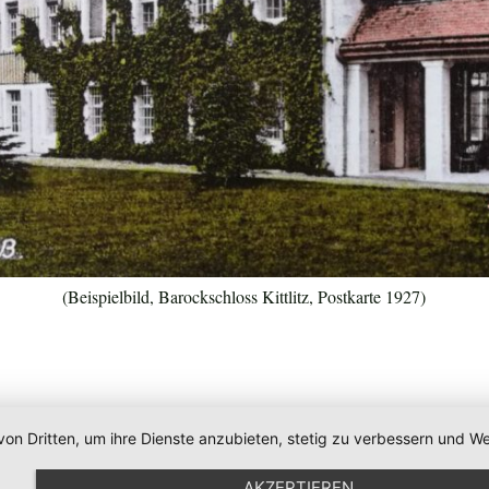
(Beispielbild, Barockschloss Kittlitz, Postkarte 1927)
von Dritten, um ihre Dienste anzubieten, stetig zu verbessern und
AKZEPTIEREN