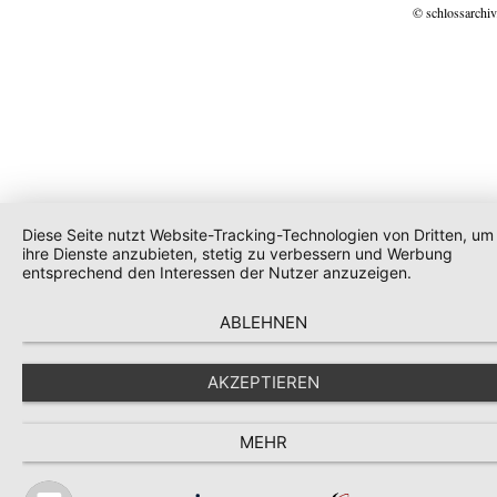
© schlossarchiv
Diese Seite nutzt Website-Tracking-Technologien von Dritten, um
ihre Dienste anzubieten, stetig zu verbessern und Werbung
entsprechend den Interessen der Nutzer anzuzeigen.
ABLEHNEN
AKZEPTIEREN
MEHR