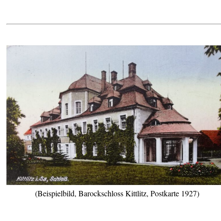
(Beispielbild, Barockschloss Kittlitz, Postkarte 1927)