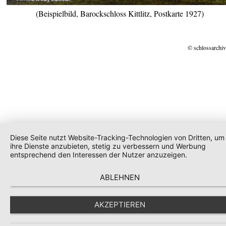
(Beispielbild, Barockschloss Kittlitz, Postkarte 1927)
© schlossarchiv
Diese Seite nutzt Website-Tracking-Technologien von Dritten, um
ihre Dienste anzubieten, stetig zu verbessern und Werbung
entsprechend den Interessen der Nutzer anzuzeigen.
ABLEHNEN
AKZEPTIEREN