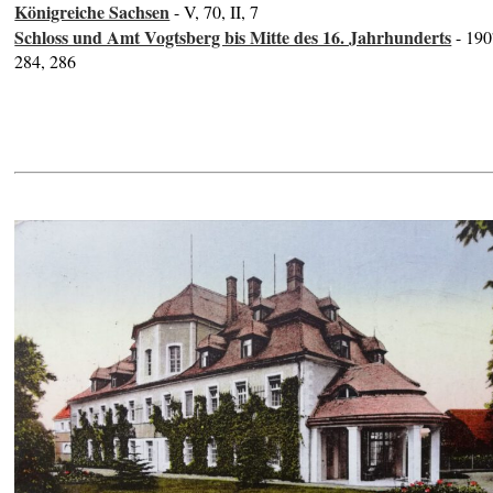
Königreiche Sachsen
- V, 70, II, 7
Schloss und Amt Vogtsberg bis Mitte des 16. Jahrhunderts
- 190
284, 286