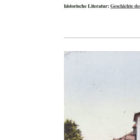
historische Literatur:
Geschichte de