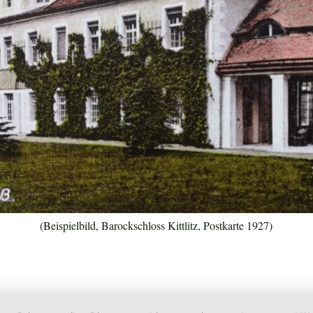
(Beispielbild, Barockschloss Kittlitz, Postkarte 1927)