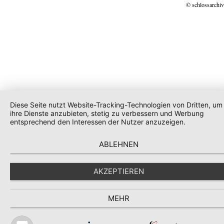
© schlossarchiv
Diese Seite nutzt Website-Tracking-Technologien von Dritten, um
ihre Dienste anzubieten, stetig zu verbessern und Werbung
entsprechend den Interessen der Nutzer anzuzeigen.
ABLEHNEN
AKZEPTIEREN
MEHR