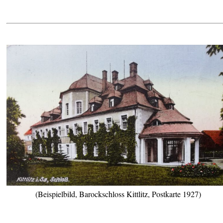
(Beispielbild, Barockschloss Kittlitz, Postkarte 1927)