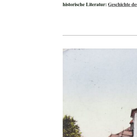
historische Literatur:
Geschichte de