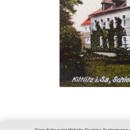
Diese Seite nutzt Website-Tracking-Technologien 